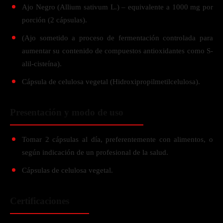
Ajo Negro (Allium sativum L.) – equivalente a 1000 mg por
porción (2 cápsulas).
(Ajo sometido a proceso de fermentación controlada para
aumentar su contenido de compuestos antioxidantes como S-
alil-cisteína).
Cápsula de celulosa vegetal (Hidroxipropilmetilcelulosa).
Presentación y modo de uso
Tomar 2 cápsulas al día, preferentemente con alimentos, o
según indicación de un profesional de la salud.
Cápsulas de celulosa vegetal.
Certificaciones