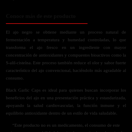
Conoce más de este producto
El ajo negro se obtiene mediante un proceso natural de
fermentación a temperatura y humedad controladas, lo que
transforma el ajo fresco en un ingrediente con mayor
concentración de antioxidantes y compuestos bioactivos como la
S-alil-cisteína. Este proceso también reduce el olor y sabor fuerte
característico del ajo convencional, haciéndolo más agradable al
consumo.
Black Garlic Caps es ideal para quienes buscan incorporar los
beneficios del ajo en una presentación práctica y estandarizada,
apoyando la salud cardiovascular, la función inmune y el
equilibrio antioxidante dentro de un estilo de vida saludable.
“Este producto no es un medicamento, el consumo de este