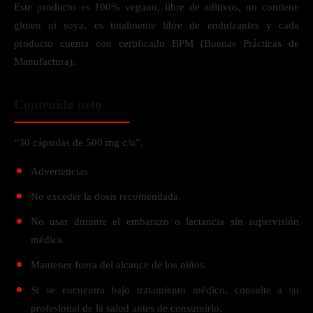
Este producto es 100% vegano, libre de aditivos, no contiene
gluten ni soya, es totalmente libre de endulzantes y cada
producto cuenta con certificado BPM (Buenas Prácticas de
Manufactura).
Contenido neto
“30 cápsulas de 500 mg c/u”.
Advertencias
No exceder la dosis recomendada.
No usar durante el embarazo o lactancia sin supervisión
médica.
Mantener fuera del alcance de los niños.
Si se encuentra bajo tratamiento médico, consulte a su
profesional de la salud antes de consumirlo.