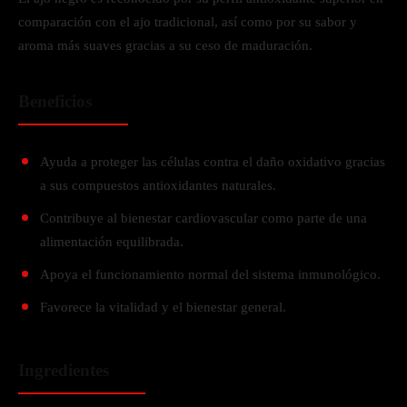
comparación con el ajo tradicional, así como por su sabor y
aroma más suaves gracias a su ceso de maduración.
Beneficios
Ayuda a proteger las células contra el daño oxidativo gracias
a sus compuestos antioxidantes naturales.
Contribuye al bienestar cardiovascular como parte de una
alimentación equilibrada.
Apoya el funcionamiento normal del sistema inmunológico.
Favorece la vitalidad y el bienestar general.
Ingredientes