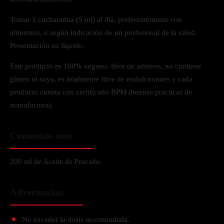
Tomar 1 cucharadita (5 ml) al día, preferentemente con
alimentos, o según indicación de un profesional de la salud.
Presentación en líquido.
Este producto es 100% vegano, libre de aditivos, no contiene
gluten ni soya, es totalmente libre de endulcorantes y cada
producto cuenta con certificado BPM (buenas prácticas de
manufactura).
Contenido neto
200 ml de Aceite de Pescado.
Advertencias
No exceder la dosis recomendada.