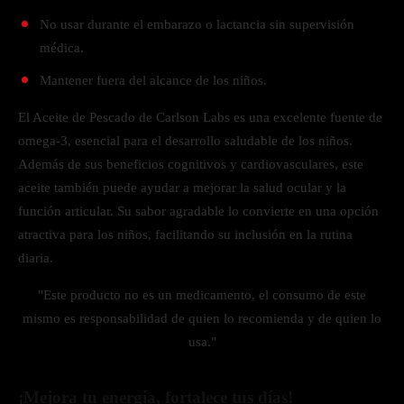
No usar durante el embarazo o lactancia sin supervisión
médica.
Mantener fuera del alcance de los niños.
El Aceite de Pescado de Carlson Labs es una excelente fuente de
omega-3, esencial para el desarrollo saludable de los niños.
Además de sus beneficios cognitivos y cardiovasculares, este
aceite también puede ayudar a mejorar la salud ocular y la
función articular. Su sabor agradable lo convierte en una opción
atractiva para los niños, facilitando su inclusión en la rutina
diaria.
"Este producto no es un medicamento, el consumo de este
mismo es responsabilidad de quien lo recomienda y de quien lo
usa."
¡Mejora tu energía, fortalece tus días!