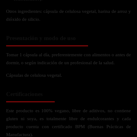
Otros ingredientes: cápsula de celulosa vegetal, harina de arroz y
dióxido de silicio.
Presentación y modo de uso
Tomar 1 cápsula al día, preferentemente con alimentos o antes de
dormir, o según indicación de un profesional de la salud.
Cápsulas de celulosa vegetal.
Certificaciones
Este producto es 100% vegano, libre de aditivos, no contiene
gluten ni soya, es totalmente libre de endulcorantes y cada
producto cuenta con certificado BPM (Buenas Prácticas de
Manufactura).