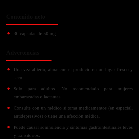
Contenido neto
30 cápsulas de 50 mg
Advertencias
Una vez abierto, almacene el producto en un lugar fresco y
seco.
Solo para adultos. No recomendado para mujeres
embarazadas o lactantes.
Consulte con un médico si toma medicamentos (en especial,
antidepresivos) o tiene una afección médica.
Puede causar somnolencia y síntomas gastrointestinales leves
y transitorios.