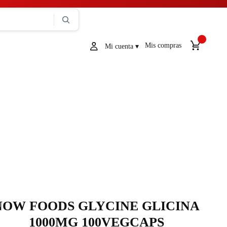
Mis compras
NOW FOODS GLYCINE GLICINA
1000MG 100VEGCAPS