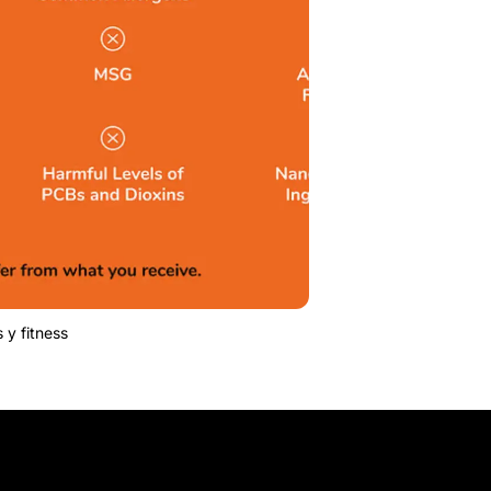
 y fitness