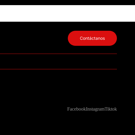
Contáctanos
Facebook
Instagram
Tiktok