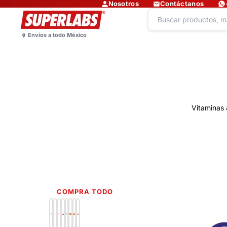
Nosotros
Contáctanos
Vitaminas 
COMPRA TODO
Lo más nuevo