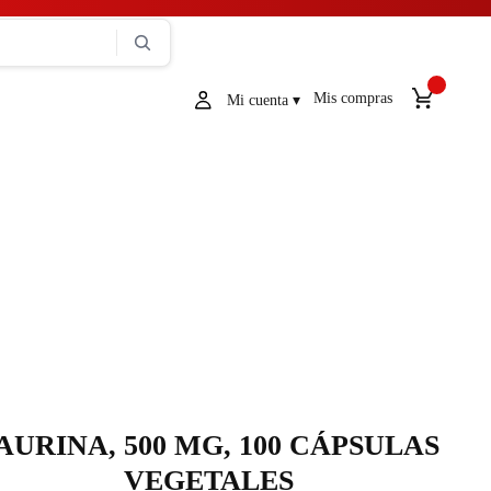
Mis compras
AURINA, 500 MG, 100 CÁPSULAS
VEGETALES