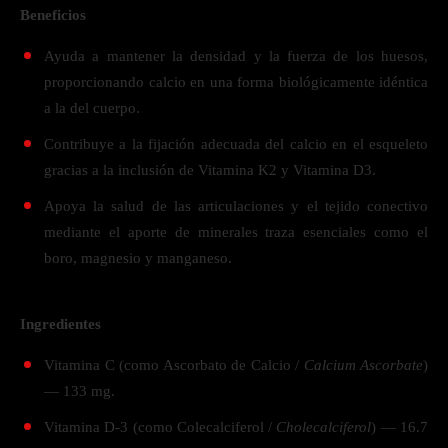
Beneficios
Ayuda a mantener la densidad y la fuerza de los huesos,
proporcionando calcio en una forma biológicamente idéntica
a la del cuerpo.
Contribuye a la fijación adecuada del calcio en el esqueleto
gracias a la inclusión de Vitamina K2 y Vitamina D3.
Apoya la salud de las articulaciones y el tejido conectivo
mediante el aporte de minerales traza esenciales como el
boro, magnesio y manganeso.
Ingredientes
Vitamina C (como Ascorbato de Calcio /
Calcium Ascorbate
)
— 133 mg.
Vitamina D-3 (como Colecalciferol /
Cholecalciferol
) — 16.7