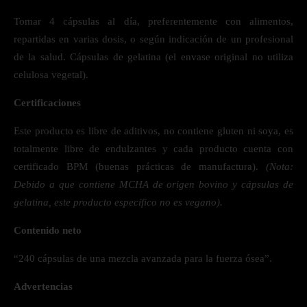
Tomar 4 cápsulas al día, preferentemente con alimentos,
repartidas en varias dosis, o según indicación de un profesional
de la salud. Cápsulas de gelatina (el envase original no utiliza
celulosa vegetal).
Certificaciones
Este producto es libre de aditivos, no contiene gluten ni soya, es
totalmente libre de endulzantes y cada producto cuenta con
certificado BPM (buenas prácticas de manufactura).
(Nota:
Debido a que contiene MCHA de origen bovino y cápsulas de
gelatina, este producto específico no es vegano).
Contenido neto
“240 cápsulas de una mezcla avanzada para la fuerza ósea”.
Advertencias