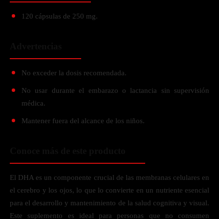
120 cápsulas de 250 mg.
Advertencias
No exceder la dosis recomendada.
No usar durante el embarazo o lactancia sin supervisión
médica.
Mantener fuera del alcance de los niños.
Conoce más de este producto
El DHA es un componente crucial de las membranas celulares en
el cerebro y los ojos, lo que lo convierte en un nutriente esencial
para el desarrollo y mantenimiento de la salud cognitiva y visual.
Este suplemento es ideal para personas que no consumen