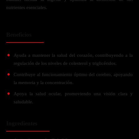
nutrientes esenciales.
Beneficios
Ayuda a mantener la salud del corazón, contribuyendo a la
regulación de los niveles de colesterol y triglicéridos.
Contribuye al funcionamiento óptimo del cerebro, apoyando
la memoria y la concentración.
Apoya la salud ocular, promoviendo una visión clara y
saludable.
Ingredientes