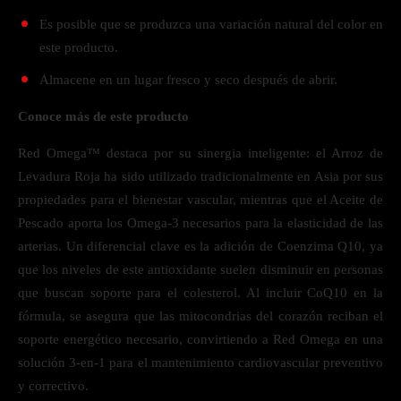
Es posible que se produzca una variación natural del color en
este producto.
Almacene en un lugar fresco y seco después de abrir.
Conoce más de este producto
Red Omega™ destaca por su sinergia inteligente: el Arroz de
Levadura Roja ha sido utilizado tradicionalmente en Asia por sus
propiedades para el bienestar vascular, mientras que el Aceite de
Pescado aporta los Omega-3 necesarios para la elasticidad de las
arterias. Un diferencial clave es la adición de Coenzima Q10, ya
que los niveles de este antioxidante suelen disminuir en personas
que buscan soporte para el colesterol. Al incluir CoQ10 en la
fórmula, se asegura que las mitocondrias del corazón reciban el
soporte energético necesario, convirtiendo a Red Omega en una
solución 3-en-1 para el mantenimiento cardiovascular preventivo
y correctivo.