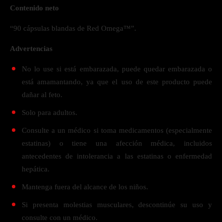
Contenido neto
“90 cápsulas blandas de Red Omega™”.
Advertencias
No lo use si está embarazada, puede quedar embarazada o
está amamantando, ya que el uso de este producto puede
dañar al feto.
Solo para adultos.
Consulte a un médico si toma medicamentos (especialmente
estatinas) o tiene una afección médica, incluidos
antecedentes de intolerancia a las estatinas o enfermedad
hepática.
Mantenga fuera del alcance de los niños.
Si presenta molestias musculares, descontinúe su uso y
consulte con un médico.