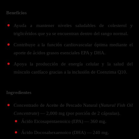
Beneficios
Ayuda a mantener niveles saludables de colesterol y
triglicéridos que ya se encuentran dentro del rango normal.
Contribuye a la función cardiovascular óptima mediante el
aporte de ácidos grasos esenciales EPA y DHA.
Apoya la producción de energía celular y la salud del
músculo cardíaco gracias a la inclusión de Coenzima Q10.
Ingredientes
Concentrado de Aceite de Pescado Natural (
Natural Fish Oil
Concentrate
) — 2,000 mg (por porción de 2 cápsulas).
Ácido Eicosapentaenoico (EPA) — 360 mg.
Ácido Docosahexaenoico (DHA) — 240 mg.