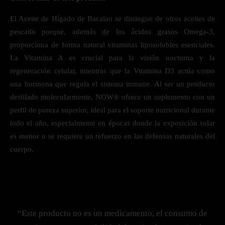
El Aceite de Hígado de Bacalao se distingue de otros aceites de
pescado porque, además de los ácidos grasos Omega-3,
proporciona de forma natural vitaminas liposolubles esenciales.
La Vitamina A es crucial para la visión nocturna y la
regeneración celular, mientras que la Vitamina D3 actúa como
una hormona que regula el sistema inmune. Al ser un producto
destilado molecularmente, NOW® ofrece un suplemento con un
perfil de pureza superior, ideal para el soporte nutricional durante
todo el año, especialmente en épocas donde la exposición solar
es menor o se requiere un refuerzo en las defensas naturales del
cuerpo.
“Este producto no es un medicamento, el consumo de