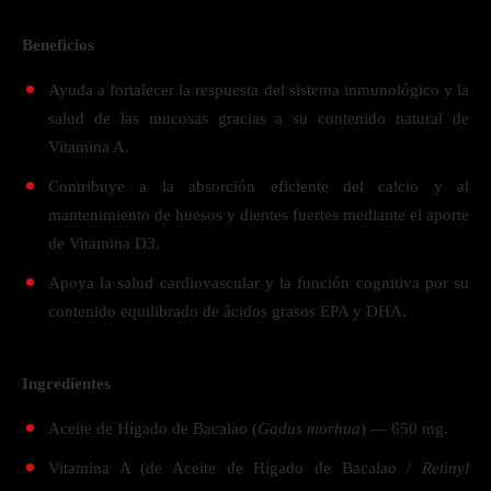
Beneficios
Ayuda a fortalecer la respuesta del sistema inmunológico y la
salud de las mucosas gracias a su contenido natural de
Vitamina A.
Contribuye a la absorción eficiente del calcio y al
mantenimiento de huesos y dientes fuertes mediante el aporte
de Vitamina D3.
Apoya la salud cardiovascular y la función cognitiva por su
contenido equilibrado de ácidos grasos EPA y DHA.
Ingredientes
Aceite de Hígado de Bacalao (
Gadus morhua
) — 650 mg.
Vitamina A (de Aceite de Hígado de Bacalao /
Retinyl