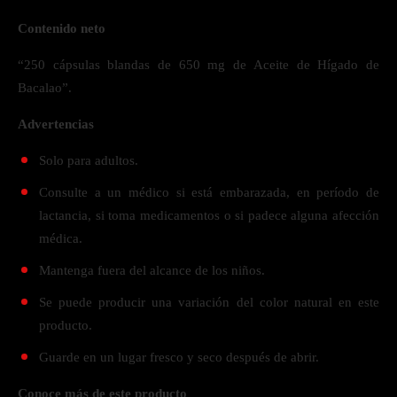
Contenido neto
“250 cápsulas blandas de 650 mg de Aceite de Hígado de
Bacalao”.
Advertencias
Solo para adultos.
Consulte a un médico si está embarazada, en período de
lactancia, si toma medicamentos o si padece alguna afección
médica.
Mantenga fuera del alcance de los niños.
Se puede producir una variación del color natural en este
producto.
Guarde en un lugar fresco y seco después de abrir.
Conoce más de este producto