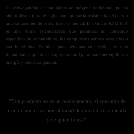
La ashwagandha es una planta adaptógena tradicional que ha
sido utilizada durante siglos para apoyar la resistencia del cuerpo
ante situaciones de estrés físico y mental. El extracto KSM-66®
es una forma estandarizada que garantiza un contenido
específico de withanólidos, los compuestos activos asociados a
sus beneficios. Es ideal para personas con estilos de vida
demandantes que buscan apoyo natural para mantener equilibrio,
energía y bienestar general.
“Este producto no es un medicamento, el consumo de
este mismo es responsabilidad de quien lo recomienda
y de quien lo usa”.