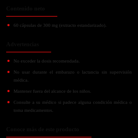
Contenido neto
60 cápsulas de 300 mg (extracto estandarizado).
Advertencias
No exceder la dosis recomendada.
No usar durante el embarazo o lactancia sin supervisión
médica.
Mantener fuera del alcance de los niños.
Consulte a su médico si padece alguna condición médica o
toma medicamentos.
Conoce más de este producto