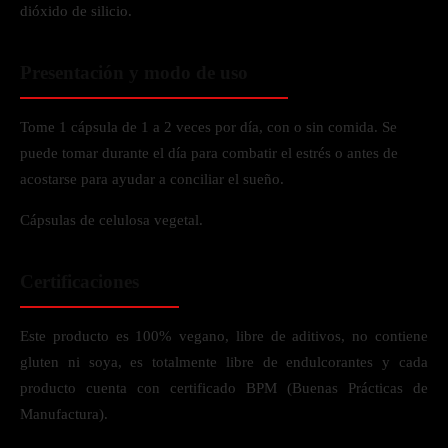
dióxido de silicio.
Presentación y modo de uso
Tome 1 cápsula de 1 a 2 veces por día, con o sin comida. Se
puede tomar durante el día para combatir el estrés o antes de
acostarse para ayudar a conciliar el sueño.
Cápsulas de celulosa vegetal.
Certificaciones
Este producto es 100% vegano, libre de aditivos, no contiene
gluten ni soya, es totalmente libre de endulcorantes y cada
producto cuenta con certificado BPM (Buenas Prácticas de
Manufactura).