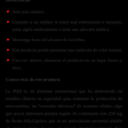
Advertencias
Solo para adultos.
Consulte a un médico si usted está embarazada o lactando,
toma algún medicamento o tiene una afección médica.
Mantenga fuera del alcance de los niños.
Este producto puede presentar una variación de color natural.
Una vez abierto, almacene el producto en un lugar fresco y
seco.
Conoce más de este producto
La PQQ es un nutriente excepcional que ha demostrado en
estudios clínicos su capacidad para estimular la producción de
mitocondrias, las "centrales eléctricas" de nuestras células, algo
que pocos nutrientes pueden lograr. Al combinarse con 250 mg
de Ácido Alfa-Lipoico, que es un antioxidante universal soluble