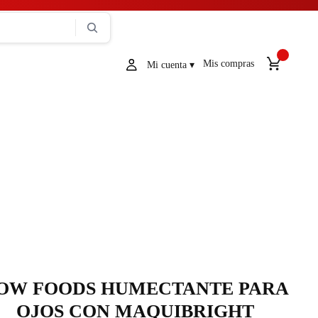
Mis compras
OW FOODS HUMECTANTE PARA
OJOS CON MAQUIBRIGHT