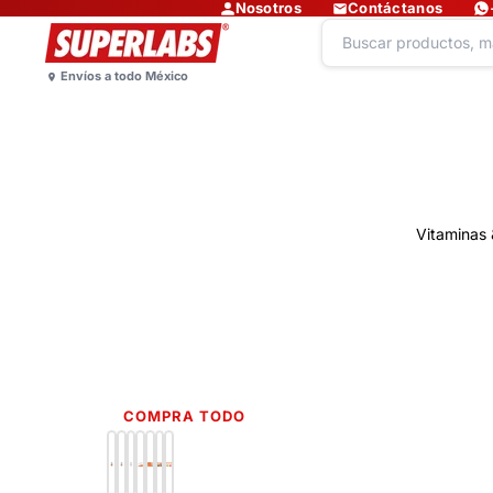
Nosotros
Contáctanos
Vitaminas 
COMPRA TODO
Lo más nuevo