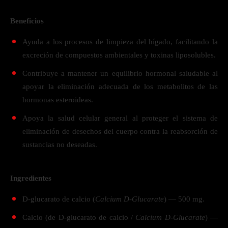
Beneficios
Ayuda a los procesos de limpieza del hígado, facilitando la
excreción de compuestos ambientales y toxinas liposolubles.
Contribuye a mantener un equilibrio hormonal saludable al
apoyar la eliminación adecuada de los metabolitos de las
hormonas esteroideas.
Apoya la salud celular general al proteger el sistema de
eliminación de desechos del cuerpo contra la reabsorción de
sustancias no deseadas.
Ingredientes
D-glucarato de calcio (
Calcium D-Glucarate
) — 500 mg.
Calcio (de D-glucarato de calcio /
Calcium D-Glucarate
) —