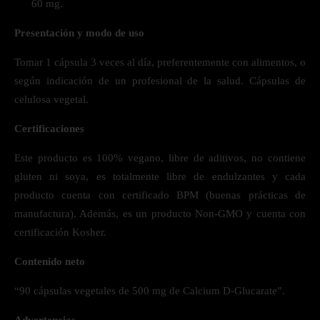
60 mg.
Presentación y modo de uso
Tomar 1 cápsula 3 veces al día, preferentemente con alimentos, o
según indicación de un profesional de la salud. Cápsulas de
celulosa vegetal.
Certificaciones
Este producto es 100% vegano, libre de aditivos, no contiene
gluten ni soya, es totalmente libre de endulzantes y cada
producto cuenta con certificado BPM (buenas prácticas de
manufactura). Además, es un producto Non-GMO y cuenta con
certificación Kosher.
Contenido neto
“90 cápsulas vegetales de 500 mg de Calcium D-Glucarate”.