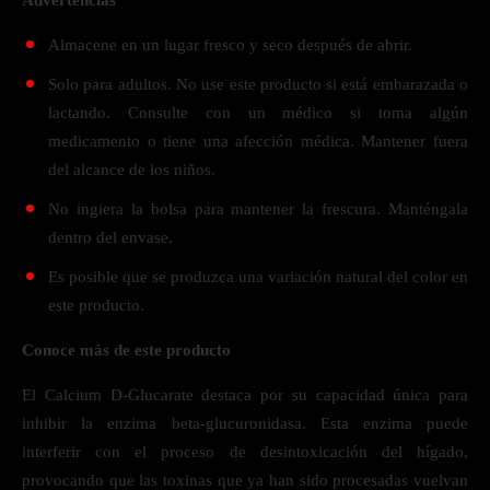
Advertencias
Almacene en un lugar fresco y seco después de abrir.
Solo para adultos. No use este producto si está embarazada o
lactando. Consulte con un médico si toma algún
medicamento o tiene una afección médica. Mantener fuera
del alcance de los niños.
No ingiera la bolsa para mantener la frescura. Manténgala
dentro del envase.
Es posible que se produzca una variación natural del color en
este producto.
Conoce más de este producto
El Calcium D-Glucarate destaca por su capacidad única para
inhibir la enzima beta-glucuronidasa. Esta enzima puede
interferir con el proceso de desintoxicación del hígado,
provocando que las toxinas que ya han sido procesadas vuelvan