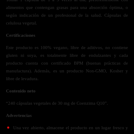
alimentos que contengan grasas para una absorción óptima, o
según indicación de un profesional de la salud. Cápsulas de
celulosa vegetal.
Certificaciones
Este producto es 100% vegano, libre de aditivos, no contiene
gluten ni soya, es totalmente libre de endulzantes y cada
producto cuenta con certificado BPM (buenas prácticas de
manufactura). Además, es un producto Non-GMO, Kosher y
libre de levadura.
Contenido neto
“240 cápsulas vegetales de 30 mg de Coenzima Q10”.
Advertencias
Una vez abierto, almacene el producto en un lugar fresco y