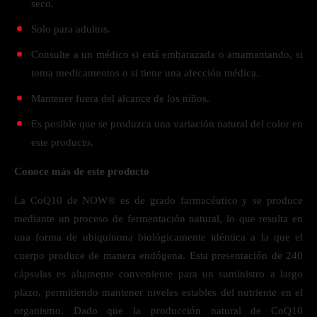
seco.
Solo para adultos.
Consulte a un médico si está embarazada o amamantando, si
toma medicamentos o si tiene una afección médica.
Mantener fuera del alcance de los niños.
Es posible que se produzca una variación natural del color en
este producto.
Conoce más de este producto
La CoQ10 de NOW® es de grado farmacéutico y se produce
mediante un proceso de fermentación natural, lo que resulta en
una forma de ubiquinona biológicamente idéntica a la que el
cuerpo produce de manera endógena. Esta presentación de 240
cápsulas es altamente conveniente para un suministro a largo
plazo, permitiendo mantener niveles estables del nutriente en el
organismo. Dado que la producción natural de CoQ10