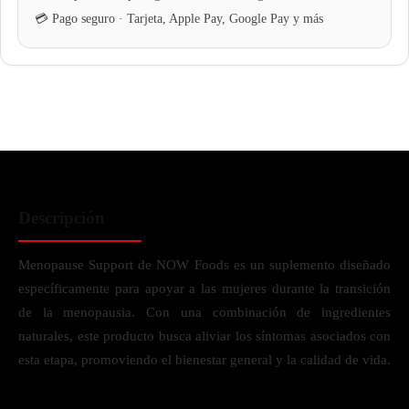
Descripción
Menopause Support de NOW Foods es un suplemento diseñado
específicamente para apoyar a las mujeres durante la transición
de la menopausia. Con una combinación de ingredientes
naturales, este producto busca aliviar los síntomas asociados con
esta etapa, promoviendo el bienestar general y la calidad de vida.