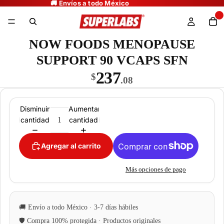
NOW FOODS MENOPAUSE
SUPPORT 90 VCAPS SFN
237
$
.08
Disminuir
Aumentar
cantidad
cantidad
Agregar al carrito
Más opciones de pago