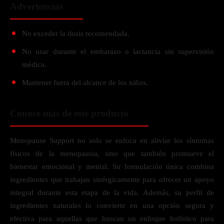
Advertencias
No exceder la dosis recomendada.
No usar durante el embarazo o lactancia sin supervisión
médica.
Mantener fuera del alcance de los niños.
Conoce más de este producto
Menopause Support no solo se enfoca en aliviar los síntomas
físicos de la menopausia, sino que también promueve el
bienestar emocional y mental. Su formulación única combina
ingredientes que trabajan sinérgicamente para ofrecer un apoyo
integral durante esta etapa de la vida. Además, su perfil de
ingredientes naturales lo convierte en una opción segura y
efectiva para aquellas que buscan un enfoque holístico para