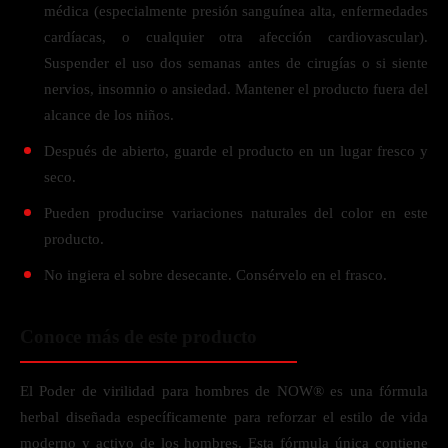
médica (especialmente presión sanguínea alta, enfermedades
cardíacas, o cualquier otra afección cardiovascular).
Suspender el uso dos semanas antes de cirugías o si siente
nervios, insomnio o ansiedad. Mantener el producto fuera del
alcance de los niños.
Después de abierto, guarde el producto en un lugar fresco y
seco.
Pueden producirse variaciones naturales del color en este
producto.
No ingiera el sobre desecante. Consérvelo en el frasco.
Conoce más de este producto
El Poder de virilidad para hombres de NOW® es una fórmula
herbal diseñada específicamente para reforzar el estilo de vida
moderno y activo de los hombres. Esta fórmula única contiene