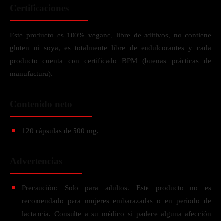
Certificaciones
Este producto es 100% vegano, libre de aditivos, no contiene
gluten ni soya, es totalmente libre de endulcorantes y cada
producto cuenta con certificado BPM (buenas prácticas de
manufactura).
Contenido neto
120 cápsulas de 500 mg.
Advertencias
Precaución: Solo para adultos. Este producto no es
recomendado para mujeres embarazadas o en período de
lactancia. Consulte a su médico si padece alguna afección