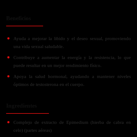
Beneficios
Ayuda a mejorar la libido y el deseo sexual, promoviendo
una vida sexual saludable.
Contribuye a aumentar la energía y la resistencia, lo que
puede resultar en un mejor rendimiento físico.
Apoya la salud hormonal, ayudando a mantener niveles
óptimos de testosterona en el cuerpo.
Ingredientes
Complejo de extracto de Epimedium (hierba de cabra en
celo) (partes aéreas)