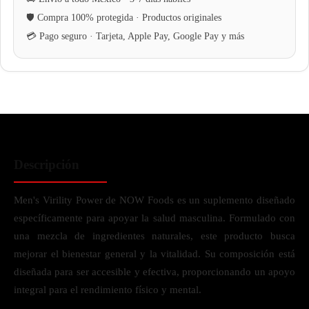
Descripción
Men's Virility Power de NOW Foods es un suplemento diseñado
específicamente para apoyar la salud masculina. Formulado con
una mezcla de ingredientes naturales, este producto busca
mejorar el bienestar general y la vitalidad. Su composición está
diseñada para ser accesible y efectiva, proporcionando un apoyo
integral para el rendimiento físico y mental.