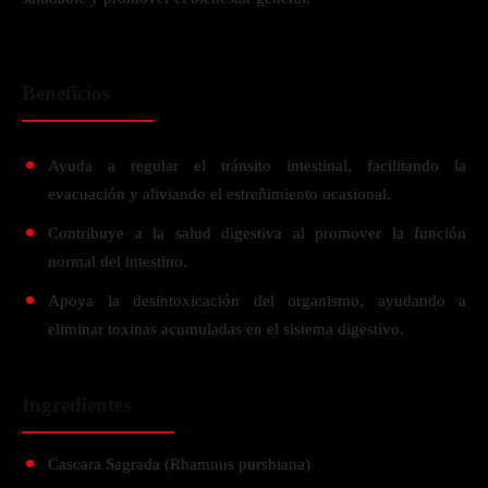
Beneficios
Ayuda a regular el tránsito intestinal, facilitando la
evacuación y aliviando el estreñimiento ocasional.
Contribuye a la salud digestiva al promover la función
normal del intestino.
Apoya la desintoxicación del organismo, ayudando a
eliminar toxinas acumuladas en el sistema digestivo.
Ingredientes
Cascara Sagrada (Rhamnus purshiana)