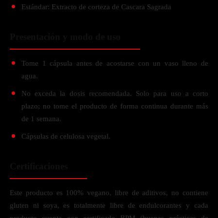
Estándar: Extracto de corteza de Cascara Sagrada
Presentación y modo de uso
Tome 1 cápsula antes de acostarse con un vaso lleno de
agua.
No exceda la dosis recomendada. Solo para uso a corto
plazo; no tome el producto de forma continua durante más
de 1 semana.
Cápsulas de celulosa vegetal.
Certificaciones
Este producto es 100% vegano, libre de aditivos, no contiene
gluten ni soya, es totalmente libre de endulcorantes y cada