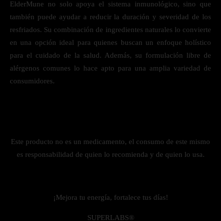
ElderMune no solo apoya el sistema inmunológico, sino que
también puede ayudar a reducir la duración y severidad de los
resfriados. Su combinación de ingredientes naturales lo convierte
en una opción ideal para quienes buscan un enfoque holístico
para el cuidado de la salud. Además, su formulación libre de
alérgenos comunes lo hace apto para una amplia variedad de
consumidores.
Este producto no es un medicamento, el consumo de este mismo
es responsabilidad de quien lo recomienda y de quien lo usa.
¡Mejora tu energía, fortalece tus días!
SUPERLABS®