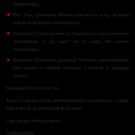
inmunológica.
Zinc (Zinc gluconate): Mineral esencial que juega un papel
crucial en la función inmunológica.
Vitamina C (Ácido ascórbico): Conocida por sus propiedades
antioxidantes y su papel en la salud del sistema
inmunológico.
Equinácea (Echinacea purpurea): Utilizada tradicionalmente
para ayudar a combatir resfriados y mejorar la respuesta
inmune.
Presentación y modo de uso
Tomar 2 cápsulas al día, preferentemente con alimentos, o según
indicación de un profesional de la salud.
Cápsulas de celulosa vegetal.
Certificaciones