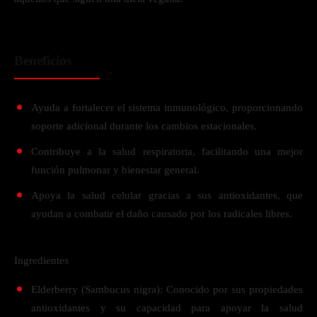
Beneficios
Ayuda a fortalecer el sistema inmunológico, proporcionando
soporte adicional durante los cambios estacionales.
Contribuye a la salud respiratoria, facilitando una mejor
función pulmonar y bienestar general.
Apoya la salud celular gracias a sus antioxidantes, que
ayudan a combatir el daño causado por los radicales libres.
Ingredientes
Elderberry (Sambucus nigra): Conocido por sus propiedades
antioxidantes y su capacidad para apoyar la salud