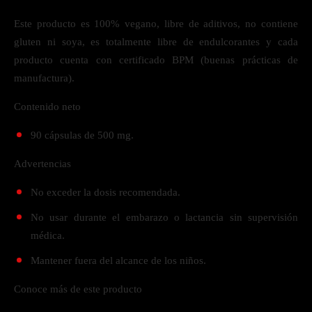
Este producto es 100% vegano, libre de aditivos, no contiene
gluten ni soya, es totalmente libre de endulcorantes y cada
producto cuenta con certificado BPM (buenas prácticas de
manufactura).
Contenido neto
90 cápsulas de 500 mg.
Advertencias
No exceder la dosis recomendada.
No usar durante el embarazo o lactancia sin supervisión
médica.
Mantener fuera del alcance de los niños.
Conoce más de este producto