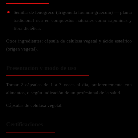
Semilla de fenogreco (Trigonella foenum-graecum) — planta
tradicional rica en compuestos naturales como saponinas y
fibra dietética.
Otros ingredientes: cápsula de celulosa vegetal y ácido esteárico
(origen vegetal).
Presentación y modo de uso
Tomar 2 cápsulas de 1 a 3 veces al día, preferentemente con
alimentos, o según indicación de un profesional de la salud.
Cápsulas de celulosa vegetal.
Certificaciones