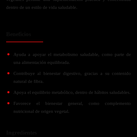
dentro de un estilo de vida saludable.
Beneficios
Ayuda a apoyar el metabolismo saludable, como parte de
una alimentación equilibrada.
Contribuye al bienestar digestivo, gracias a su contenido
natural de fibra.
Apoya el equilibrio metabólico, dentro de hábitos saludables.
Favorece el bienestar general, como complemento
nutricional de origen vegetal.
Ingredientes