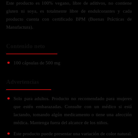
Este producto es 100% vegano, libre de aditivos, no contiene
gluten ni soya, es totalmente libre de endulcorantes y cada
producto cuenta con certificado BPM (Buenas Prácticas de
Manufactura).
Contenido neto
100 cápsulas de 500 mg
Advertencias
Solo para adultos. Producto no recomendado para mujeres
que estén embarazadas. Consulte con un médico si está
lactando, tomando algún medicamento o tiene una afección
médica. Mantenga fuera del alcance de los niños.
Este producto puede presentar una variación de color natural.