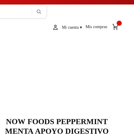
Mis compras
NOW FOODS PEPPERMINT
MENTA APOYO DIGESTIVO