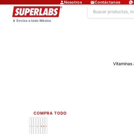
Nosotros
Contáctanos
Vitaminas 
COMPRA TODO
Lo más nuevo