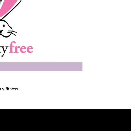
 y fitness