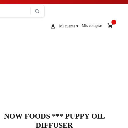
Mis compras
NOW FOODS *** PUPPY OIL
DIFFUSER