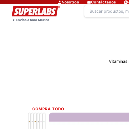
Nosotros
Contáctanos
Vitaminas 
COMPRA TODO
Lo más nuevo