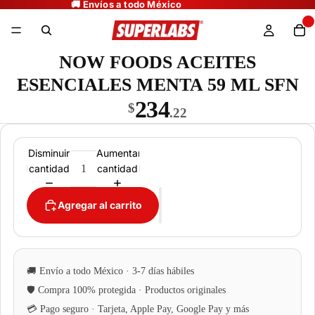
NOW FOODS ACEITES
ESENCIALES MENTA 59 ML SFN
234
$
.22
Disminuir
Aumentar
cantidad
cantidad
Agregar al carrito