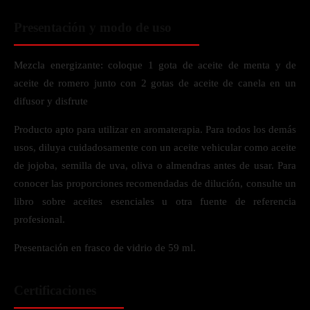
Presentación y modo de uso
Mezcla energizante: coloque 1 gota de aceite de menta y de
aceite de romero junto con 2 gotas de aceite de canela en un
difusor y disfrute
Producto apto para utilizar en aromaterapia. Para todos los demás
usos, diluya cuidadosamente con un aceite vehicular como aceite
de jojoba, semilla de uva, oliva o almendras antes de usar. Para
conocer las proporciones recomendadas de dilución, consulte un
libro sobre aceites esenciales u otra fuente de referencia
profesional.
Presentación en frasco de vidrio de 59 ml.
Certificaciones