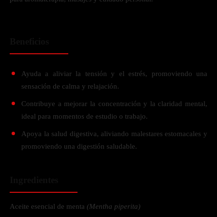
Beneficios
Ayuda a aliviar la tensión y el estrés, promoviendo una
sensación de calma y relajación.
Contribuye a mejorar la concentración y la claridad mental,
ideal para momentos de estudio o trabajo.
Apoya la salud digestiva, aliviando malestares estomacales y
promoviendo una digestión saludable.
Ingredientes
Aceite esencial de menta
(Mentha piperita)