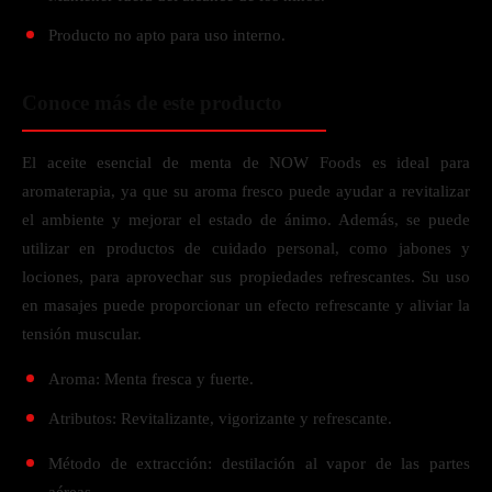
Producto no apto para uso interno.
Conoce más de este producto
El aceite esencial de menta de NOW Foods es ideal para
aromaterapia, ya que su aroma fresco puede ayudar a revitalizar
el ambiente y mejorar el estado de ánimo. Además, se puede
utilizar en productos de cuidado personal, como jabones y
lociones, para aprovechar sus propiedades refrescantes. Su uso
en masajes puede proporcionar un efecto refrescante y aliviar la
tensión muscular.
Aroma: Menta fresca y fuerte.
Atributos: Revitalizante, vigorizante y refrescante.
Método de extracción: destilación al vapor de las partes