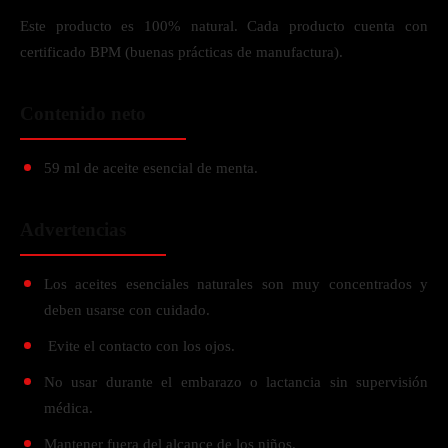
Este producto es 100% natural. Cada producto cuenta con
certificado BPM (buenas prácticas de manufactura).
Contenido neto
59 ml de aceite esencial de menta.
Advertencias
Los aceites esenciales naturales son muy concentrados y
deben usarse con cuidado.
Evite el contacto con los ojos.
No usar durante el embarazo o lactancia sin supervisión
médica.
Mantener fuera del alcance de los niños.