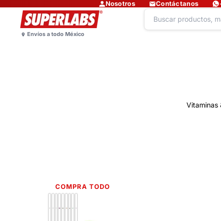
Nosotros
Contáctanos
Vitaminas 
COMPRA TODO
Lo más nuevo