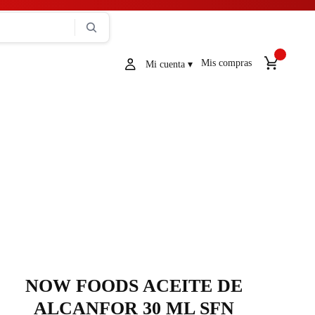
Mis compras
NOW FOODS ACEITE DE
ALCANFOR 30 ML SFN