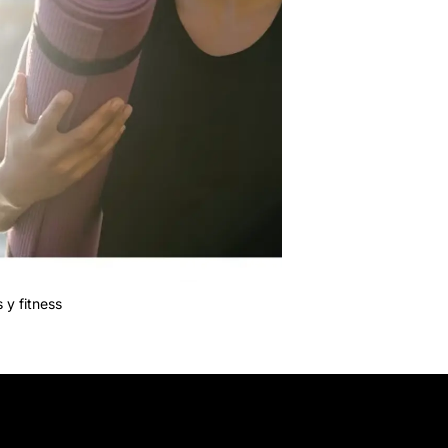
 y fitness