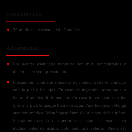
Contenido neto
30 ml de aceite esencial de Gaulteria.
Advertencias
Los aceites esenciales naturales son muy concentrados y
deben usarse con precaución.
Precaución: Contiene salicilato de metilo. Evite el contacto
con la piel y los ojos. En caso de ingestión, tome agua y
llame al médico de inmediato. En caso de contacto con los
ojos o la piel, enjuague bien con agua. Para los ojos, obtenga
atención médica. Manténgase fuera del alcance de los niños.
Si está embarazada o en período de lactancia, consulte a su
médico antes de usarlo. Solo para uso externo. Puede ser