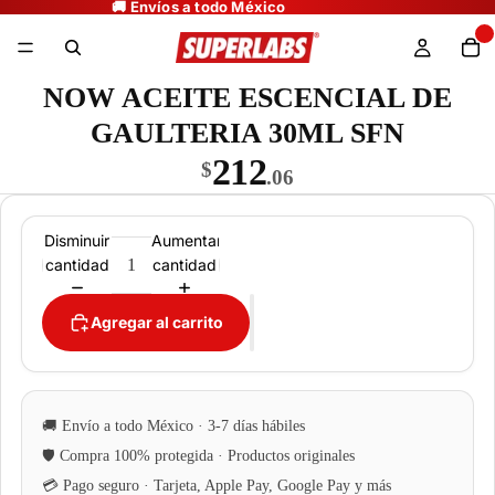
NOW ACEITE ESCENCIAL DE
GAULTERIA 30ML SFN
212
$
.06
Disminuir
Aumentar
cantidad
cantidad
Agregar al carrito