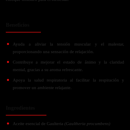
Beneficios
Ayuda a aliviar la tensión muscular y el malestar,
proporcionando una sensación de relajación.
Contribuye a mejorar el estado de ánimo y la claridad
mental, gracias a su aroma refrescante.
Apoya la salud respiratoria al facilitar la respiración y
promover un ambiente relajante.
Ingredientes
Aceite esencial de Gaulteria
(Gaultheria procumbens)