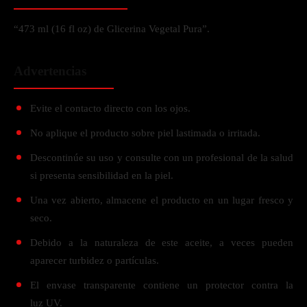
“473 ml (16 fl oz) de Glicerina Vegetal Pura”.
Advertencias
Evite el contacto directo con los ojos.
No aplique el producto sobre piel lastimada o irritada.
Descontinúe su uso y consulte con un profesional de la salud
si presenta sensibilidad en la piel.
Una vez abierto, almacene el producto en un lugar fresco y
seco.
Debido a la naturaleza de este aceite, a veces pueden
aparecer turbidez o partículas.
El envase transparente contiene un protector contra la
luz UV.