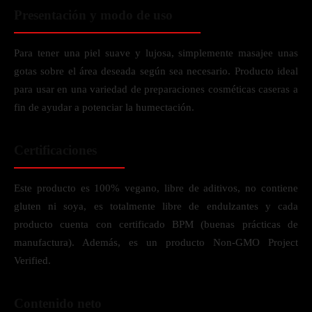
Presentación y modo de uso
Para tener una piel suave y lujosa, simplemente masajee unas
gotas sobre el área deseada según sea necesario. Producto ideal
para usar en una variedad de preparaciones cosméticas caseras a
fin de ayudar a potenciar la humectación.
Certificaciones
Este producto es 100% vegano, libre de aditivos, no contiene
gluten ni soya, es totalmente libre de endulzantes y cada
producto cuenta con certificado BPM (buenas prácticas de
manufactura). Además, es un producto Non-GMO Project
Verified.
Contenido neto