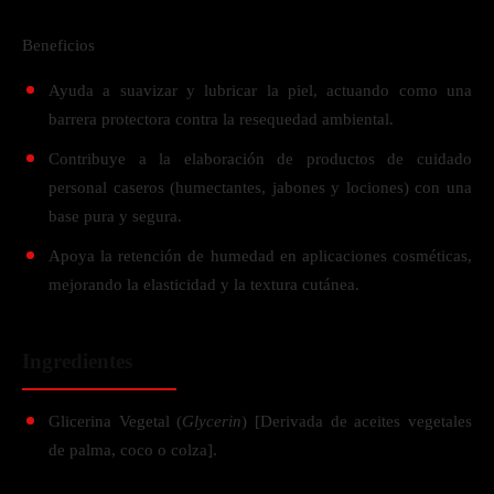
Beneficios
Ayuda a suavizar y lubricar la piel, actuando como una
barrera protectora contra la resequedad ambiental.
Contribuye a la elaboración de productos de cuidado
personal caseros (humectantes, jabones y lociones) con una
base pura y segura.
Apoya la retención de humedad en aplicaciones cosméticas,
mejorando la elasticidad y la textura cutánea.
Ingredientes
Glicerina Vegetal (
Glycerin
) [Derivada de aceites vegetales
de palma, coco o colza].