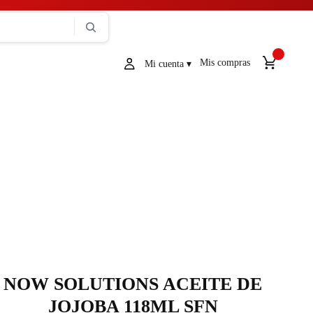
Mis compras
NOW SOLUTIONS ACEITE DE
JOJOBA 118ML SFN