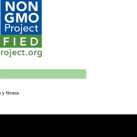
 y fitness