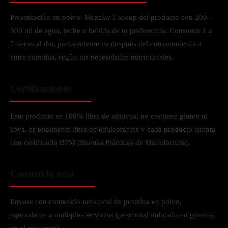
Presentación en polvo. Mezclar 1 scoop del producto con 200–
300 ml de agua, leche o bebida de tu preferencia. Consumir 1 a
2 veces al día, preferentemente después del entrenamiento o
entre comidas, según tus necesidades nutricionales.
Certificaciones
Este producto es 100% libre de aditivos, no contiene gluten ni
soya, es totalmente libre de edulcorantes y cada producto cuenta
con certificado BPM (Buenas Prácticas de Manufactura).
Contenido neto
Envase con contenido neto total de proteína en polvo,
equivalente a múltiples servicios (peso total indicado en gramos