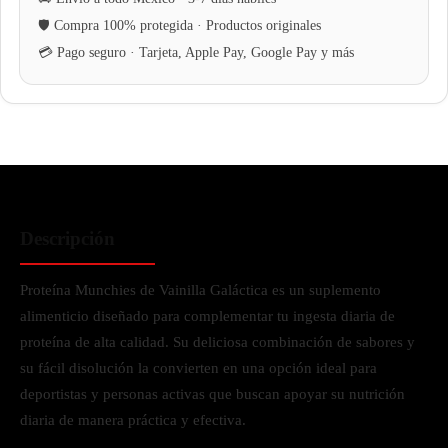
Descripción
Proteína Munchies de Vainilla Galáctica es un suplemento
alimenticio diseñado para complementar tu ingesta diaria de
proteína de alta calidad. Su deliciosa combinación de sabores y
su fácil disolución la convierten en una opción ideal para
deportistas y personas activas que buscan apoyar su nutrición
diaria de manera práctica y efectiva.