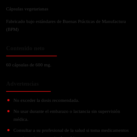
Cápsulas vegetarianas
Fabricado bajo estándares de Buenas Prácticas de Manufactura
(BPM)
Contenido neto
60 cápsulas de 600 mg.
Advertencias
No exceder la dosis recomendada.
No usar durante el embarazo o lactancia sin supervisión
médica.
Consultar a su profesional de la salud si toma medicamentos