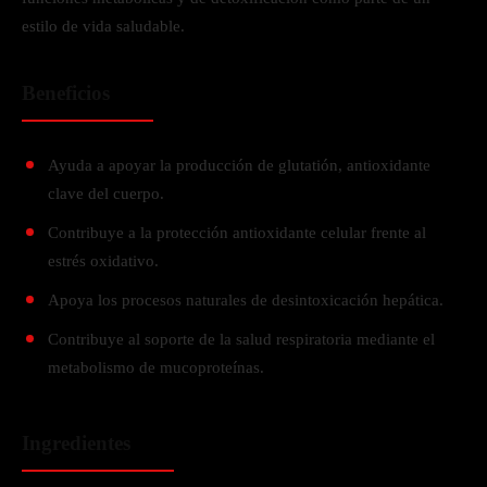
estilo de vida saludable.
Beneficios
Ayuda a apoyar la producción de glutatión, antioxidante
clave del cuerpo.
Contribuye a la protección antioxidante celular frente al
estrés oxidativo.
Apoya los procesos naturales de desintoxicación hepática.
Contribuye al soporte de la salud respiratoria mediante el
metabolismo de mucoproteínas.
Ingredientes