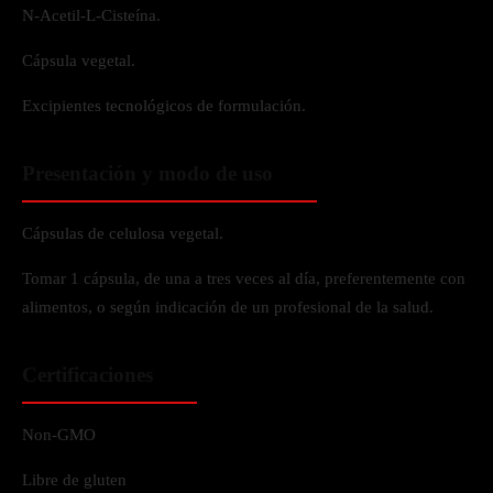
N-Acetil-L-Cisteína.
Cápsula vegetal.
Excipientes tecnológicos de formulación.
Presentación y modo de uso
Cápsulas de celulosa vegetal.
Tomar 1 cápsula, de una a tres veces al día, preferentemente con
alimentos, o según indicación de un profesional de la salud.
Certificaciones
Non-GMO
Libre de gluten