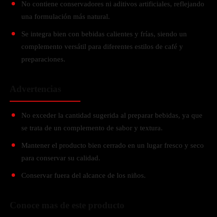
No contiene conservadores ni aditivos artificiales, reflejando
una formulación más natural.
Se integra bien con bebidas calientes y frías, siendo un
complemento versátil para diferentes estilos de café y
preparaciones.
Advertencias
No exceder la cantidad sugerida al preparar bebidas, ya que
se trata de un complemento de sabor y textura.
Mantener el producto bien cerrado en un lugar fresco y seco
para conservar su calidad.
Conservar fuera del alcance de los niños.
Conoce mas de este producto