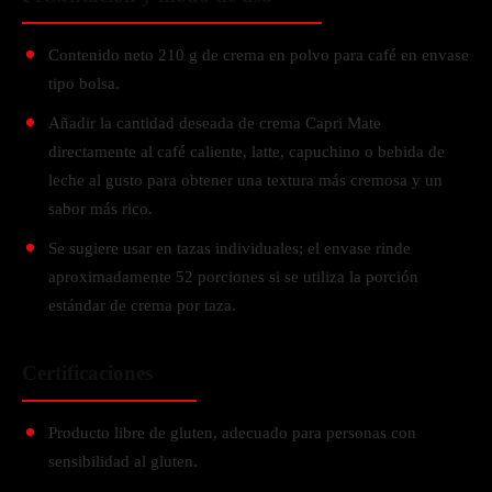
Contenido neto 210 g de crema en polvo para café en envase
tipo bolsa.
Añadir la cantidad deseada de crema Capri Mate
directamente al café caliente, latte, capuchino o bebida de
leche al gusto para obtener una textura más cremosa y un
sabor más rico.
Se sugiere usar en tazas individuales; el envase rinde
aproximadamente 52 porciones si se utiliza la porción
estándar de crema por taza.
Certificaciones
Producto libre de gluten, adecuado para personas con
sensibilidad al gluten.