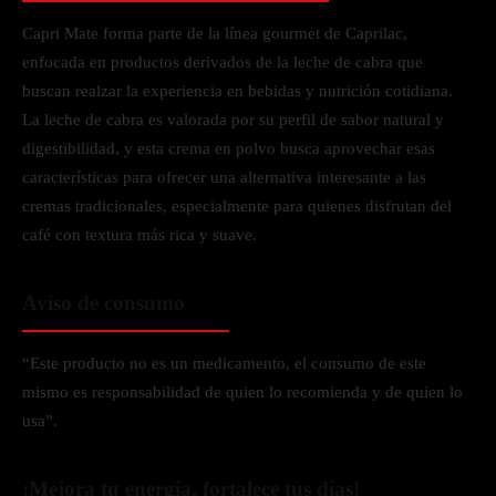
Capri Mate forma parte de la línea gourmet de Caprilac,
enfocada en productos derivados de la leche de cabra que
buscan realzar la experiencia en bebidas y nutrición cotidiana.
La leche de cabra es valorada por su perfil de sabor natural y
digestibilidad, y esta crema en polvo busca aprovechar esas
características para ofrecer una alternativa interesante a las
cremas tradicionales, especialmente para quienes disfrutan del
café con textura más rica y suave.
Aviso de consumo
“Este producto no es un medicamento, el consumo de este
mismo es responsabilidad de quien lo recomienda y de quien lo
usa”.
¡Mejora tu energía, fortalece tus días!