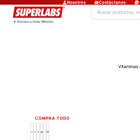
Nosotros
Contáctanos
Vitaminas 
COMPRA TODO
Lo más nuevo