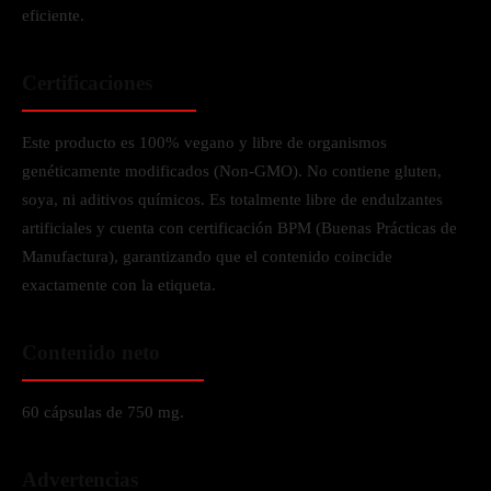
eficiente.
Certificaciones
Este producto es 100% vegano y libre de organismos
genéticamente modificados (Non-GMO). No contiene gluten,
soya, ni aditivos químicos. Es totalmente libre de endulzantes
artificiales y cuenta con certificación BPM (Buenas Prácticas de
Manufactura), garantizando que el contenido coincide
exactamente con la etiqueta.
Contenido neto
60 cápsulas de 750 mg.
Advertencias