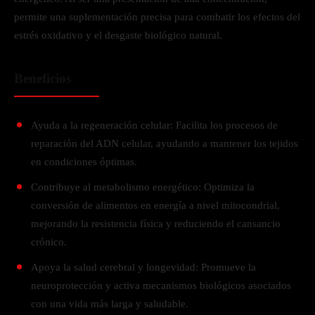
permite una suplementación precisa para combatir los efectos del
estrés oxidativo y el desgaste biológico natural.
Beneficios
Ayuda a la regeneración celular: Facilita los procesos de
reparación del ADN celular, ayudando a mantener los tejidos
en condiciones óptimas.
Contribuye al metabolismo energético: Optimiza la
conversión de alimentos en energía a nivel mitocondrial,
mejorando la resistencia física y reduciendo el cansancio
crónico.
Apoya la salud cerebral y longevidad: Promueve la
neuroprotección y activa mecanismos biológicos asociados
con una vida más larga y saludable.