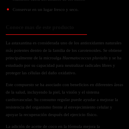
Conservar en un lugar fresco y seco.
Conoce mas de este producto
La astaxantina es considerada uno de los antioxidantes naturales
más potentes dentro de la familia de los carotenoides. Se obtiene
principalmente de la microalga
Haematococcus pluvialis
y se ha
estudiado por su capacidad para neutralizar radicales libres y
proteger las células del daño oxidativo.
Este compuesto se ha asociado con beneficios en diferentes áreas
de la salud, incluyendo la piel, la visión y el sistema
cardiovascular. Su consumo regular puede ayudar a mejorar la
resistencia del organismo frente al envejecimiento celular y
apoyar la recuperación después del ejercicio físico.
La adición de aceite de coco en la fórmula mejora la