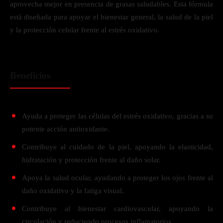
aprovecha mejor en presencia de grasas saludables. Esta fórmula
está diseñada para apoyar el bienestar general, la salud de la piel
y la protección celular frente al estrés oxidativo.
Beneficios
Ayuda a proteger las células del estrés oxidativo, gracias a su
potente acción antioxidante.
Contribuye al cuidado de la piel, apoyando la elasticidad,
hidratación y protección frente al daño solar.
Apoya la salud ocular, ayudando a proteger los ojos frente al
daño oxidativo y la fatiga visual.
Contribuye al bienestar cardiovascular, apoyando la
circulación y reduciendo procesos inflamatorios.