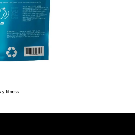
 y fitness