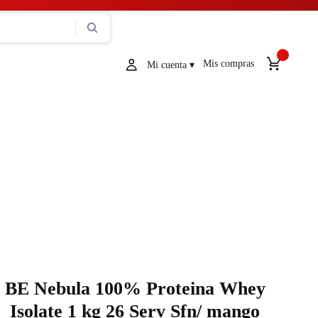
Mis compras
BE Nebula 100% Proteina Whey
Isolate 1 kg 26 Serv Sfn/ mango