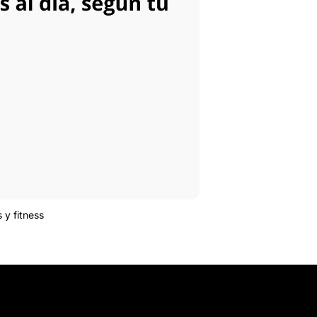
 y fitness