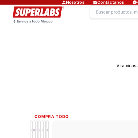
Nosotros
Contáctanos
Vitaminas 
COMPRA TODO
Lo más nuevo