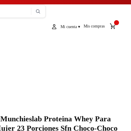
Mis compras
Munchieslab Proteina Whey Para
ujer 23 Porciones Sfn Choco-Choco