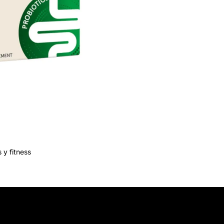
 y fitness