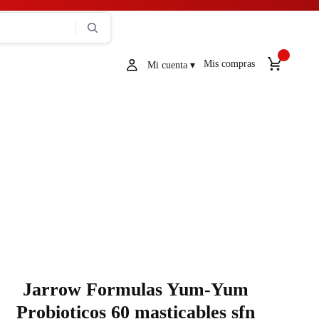
Mis compras
Jarrow Formulas Yum-Yum
Probioticos 60 masticables sfn