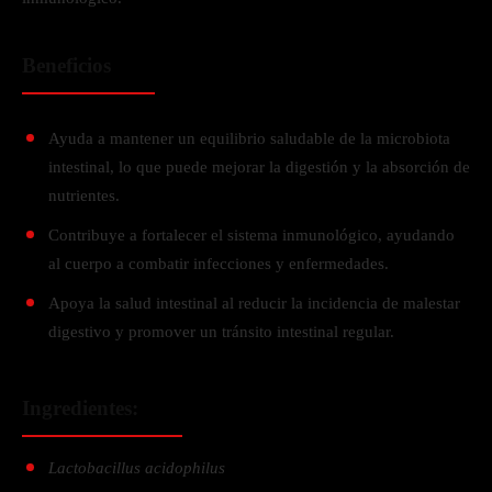
Beneficios
Ayuda a mantener un equilibrio saludable de la microbiota
intestinal, lo que puede mejorar la digestión y la absorción de
nutrientes.
Contribuye a fortalecer el sistema inmunológico, ayudando
al cuerpo a combatir infecciones y enfermedades.
Apoya la salud intestinal al reducir la incidencia de malestar
digestivo y promover un tránsito intestinal regular.
Ingredientes:
Lactobacillus acidophilus