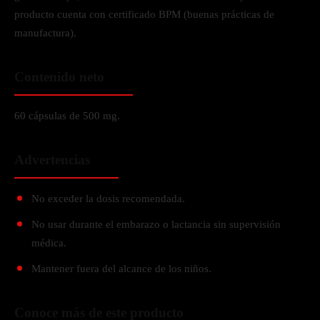
producto cuenta con certificado BPM (buenas prácticas de
manufactura).
Contenido neto
60 cápsulas de 500 mg.
Advertencias
No exceder la dosis recomendada.
No usar durante el embarazo o lactancia sin supervisión
médica.
Mantener fuera del alcance de los niños.
Conoce más de este producto