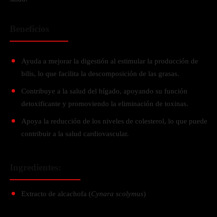
Beneficios
Ayuda a mejorar la digestión al estimular la producción de
bilis, lo que facilita la descomposición de las grasas.
Contribuye a la salud del hígado, apoyando su función
detoxificante y promoviendo la eliminación de toxinas.
Apoya la reducción de los niveles de colesterol, lo que puede
contribuir a la salud cardiovascular.
Ingredientes:
Extracto de alcachofa (
Cynara scolymus
)