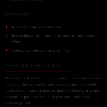
Advertencias
No exceder la dosis recomendada.
No usar durante el embarazo o lactancia sin supervisión
médica.
Mantener fuera del alcance de los niños.
Conoce más de este producto
El extracto de alcachofa no solo es conocido por sus beneficios
digestivos, sino que también puede ayudar a mejorar la salud
metabólica y a mantener un peso saludable. Además, su acción
antioxidante puede contribuir a la protección celular y al
bienestar general.