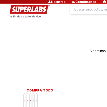
Nosotros
Contáctanos
Vitaminas 
COMPRA TODO
Lo más nuevo