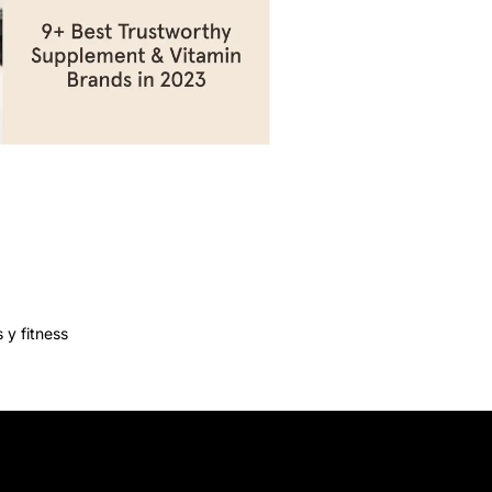
 y fitness