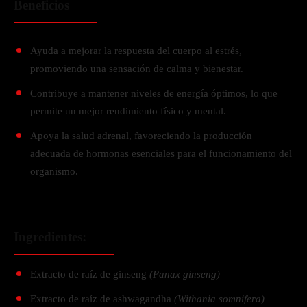
Beneficios
Ayuda a mejorar la respuesta del cuerpo al estrés,
promoviendo una sensación de calma y bienestar.
Contribuye a mantener niveles de energía óptimos, lo que
permite un mejor rendimiento físico y mental.
Apoya la salud adrenal, favoreciendo la producción
adecuada de hormonas esenciales para el funcionamiento del
organismo.
Ingredientes:
Extracto de raíz de ginseng
(Panax ginseng)
Extracto de raíz de ashwagandha
(Withania somnifera)