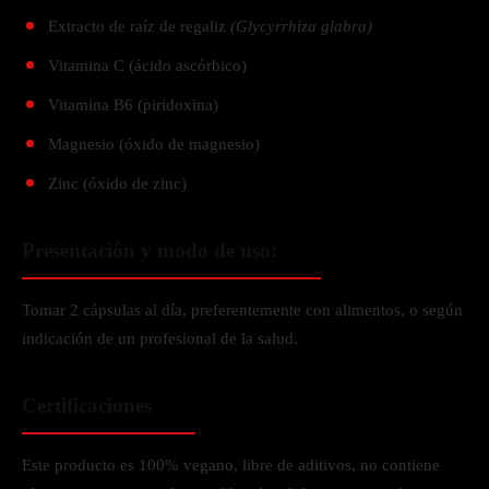
Extracto de raíz de regaliz
(Glycyrrhiza glabra)
Vitamina C (ácido ascórbico)
Vitamina B6 (piridoxina)
Magnesio (óxido de magnesio)
Zinc (óxido de zinc)
Presentación y modo de uso:
Tomar 2 cápsulas al día, preferentemente con alimentos, o según
indicación de un profesional de la salud.
Certificaciones
Este producto es 100% vegano, libre de aditivos, no contiene