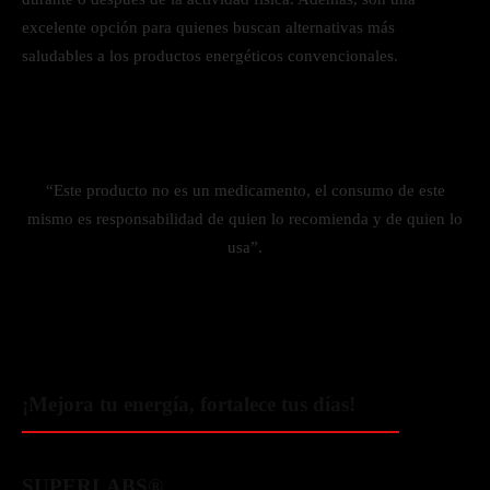
excelente opción para quienes buscan alternativas más
saludables a los productos energéticos convencionales.
“Este producto no es un medicamento, el consumo de este
mismo es responsabilidad de quien lo recomienda y de quien lo
usa”.
¡Mejora tu energía, fortalece tus días!
SUPERLABS®