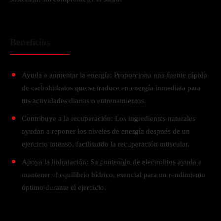
Beneficios
Ayuda a aumentar la energía: Proporciona una fuente rápida
de carbohidratos que se traduce en energía inmediata para
tus actividades diarias o entrenamientos.
Contribuye a la recuperación: Los ingredientes naturales
ayudan a reponer los niveles de energía después de un
ejercicio intenso, facilitando la recuperación muscular.
Apoya la hidratación: Su contenido de electrolitos ayuda a
mantener el equilibrio hídrico, esencial para un rendimiento
óptimo durante el ejercicio.