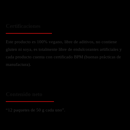
Certificaciones
Este producto es 100% vegano, libre de aditivos, no contiene
gluten ni soya, es totalmente libre de endulcorantes artificiales y
cada producto cuenta con certificado BPM (buenas prácticas de
manufactura).
Contenido neto
“12 paquetes de 50 g cada uno”.