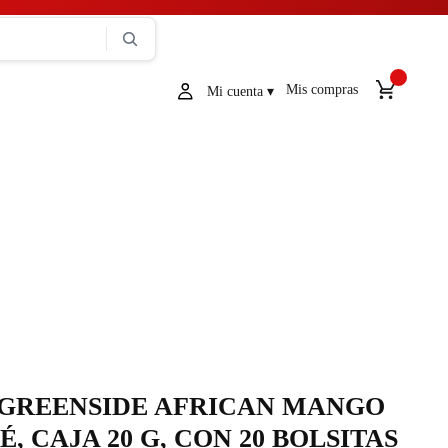
Mis compras
GREENSIDE AFRICAN MANGO
É, CAJA 20 G, CON 20 BOLSITAS