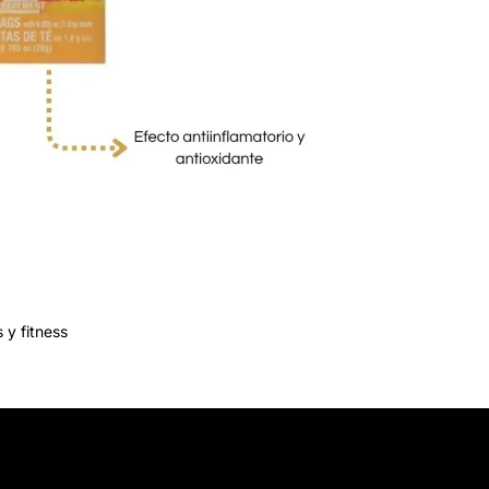
 y fitness