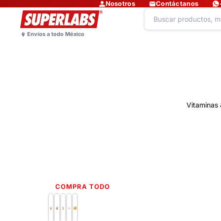
Nosotros
Contáctanos
Vitaminas 
COMPRA TODO
Lo más nuevo