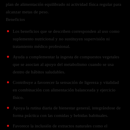
plan de alimentación equilibrado ni actividad física regular para
alcanzar metas de peso.
Beneficios
Los beneficios que se describen corresponden al uso como
suplemento nutricional y no sustituyen supervisión ni
tratamiento médico profesional.
Ayuda a complementar la ingesta de compuestos vegetales
que se asocian al apoyo del metabolismo cuando se usa
dentro de hábitos saludables.
Contribuye a favorecer la sensación de ligereza y vitalidad
en combinación con alimentación balanceada y ejercicio
físico.
Apoya la rutina diaria de bienestar general, integrándose de
forma práctica con las comidas y bebidas habituales.
Favorece la inclusión de extractos naturales como el