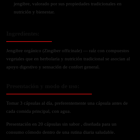
jengibre, valorado por sus propiedades tradicionales en
nutrición y bienestar.
Ingredientes:
Jengibre orgánico (Zingiber officinale) — raíz con compuestos
vegetales que en herbolaria y nutrición tradicional se asocian al
apoyo digestivo y sensación de confort general.
Presentación y modo de uso:
Tomar 3 cápsulas al día, preferentemente una cápsula antes de
cada comida principal, con agua.
Presentación en 20 cápsulas sin sabor , diseñada para un
consumo cómodo dentro de una rutina diaria saludable.