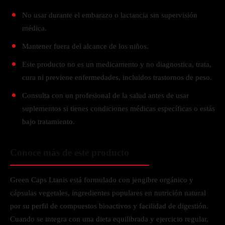
No usar durante el embarazo o lactancia sin supervisión
médica.
Mantener fuera del alcance de los niños.
Este producto no es un medicamento y no diagnostica, trata,
cura ni previene enfermedades, incluidos trastornos de peso.
Consulta con un profesional de la salud antes de usar
suplementos si tienes condiciones médicas específicas o estás
bajo tratamiento.
Conoce más de este producto
Green Caps Ltanis está formulado con jengibre orgánico y
cápsulas vegetales, ingredientes populares en nutrición natural
por su perfil de compuestos bioactivos y facilidad de digestión.
Cuando se integra con una dieta equilibrada y ejercicio regular,