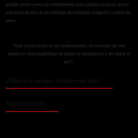
puede servir como un complemento para quienes buscan apoyo
adicional dentro de un enfoque de bienestar integral y control de
peso.
“Este producto no es un medicamento, el consumo de este
mismo es responsabilidad de quien lo recomienda y de quien lo
usa”.
¡Mejora tu energía, fortalece tus días!
SUPERLABS®