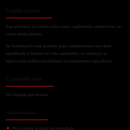
Certificaciones
Este producto se comercializa como suplemento alimenticio, no
como medicamento.
Su formulación está pensada para complementar una dieta
equilibrada y hábitos de vida saludables; no sustituye la
supervisión médica profesional ni tratamientos específicos.
Contenido neto
20 cápsulas por envase
Advertencias
No exceder la dosis recomendada.