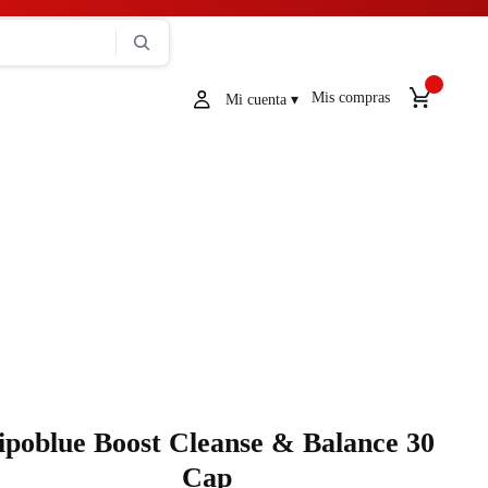
Mis compras
ipoblue Boost Cleanse & Balance 30
Cap