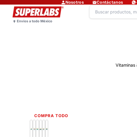
Nosotros
Contáctanos
Vitaminas 
COMPRA TODO
Lo más nuevo