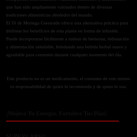
que han sido ampliamente valorados dentro de diversas
tradiciones alimenticias alrededor del mundo.
El Té de Moringa Greenside ofrece una alternativa práctica para
disfrutar los beneficios de esta planta en forma de infusión.
Puede incorporarse fácilmente a rutinas de bienestar, hidratación
y alimentación saludable, brindando una bebida herbal suave y
agradable para consumir durante cualquier momento del día.
Este producto no es un medicamento, el consumo de este mismo
es responsabilidad de quien lo recomienda y de quien lo usa.
¡Mejora Tu Energía, Fortalece Tus Días!
SUPERLABS®