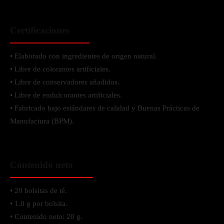
Certificaciones
• Elaborado con ingredientes de origen natural.
• Libre de colorantes artificiales.
• Libre de conservadores añadidos.
• Libre de endulcorantes artificiales.
• Fabricado bajo estándares de calidad y Buenas Prácticas de
Manufactura (BPM).
Contenido neto
• 20 bolsitas de té.
• 1.0 g por bolsita.
• Contenido neto: 20 g.