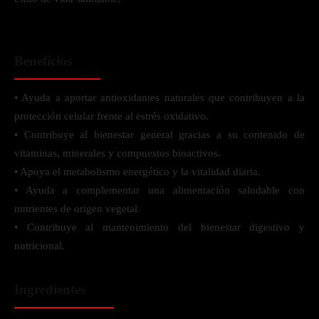
Beneficios
• Ayuda a aportar antioxidantes naturales que contribuyen a la
protección celular frente al estrés oxidativo.
• Contribuye al bienestar general gracias a su contenido de
vitaminas, minerales y compuestos bioactivos.
• Apoya el metabolismo energético y la vitalidad diaria.
• Ayuda a complementar una alimentación saludable con
nutrientes de origen vegetal.
• Contribuye al mantenimiento del bienestar digestivo y
nutricional.
Ingredientes