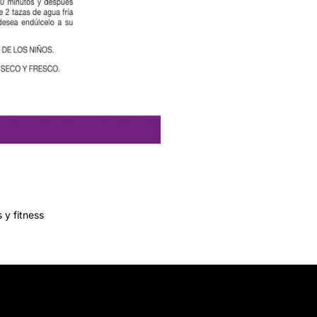
 y fitness