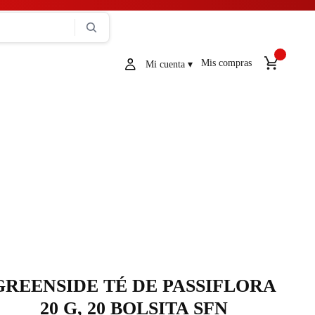
Mis compras
GREENSIDE TÉ DE PASSIFLORA
20 G, 20 BOLSITA SFN