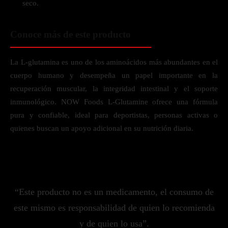
seco.
Conoce más de este producto
La L-glutamina es uno de los aminoácidos más abundantes en el
cuerpo humano y desempeña un papel importante en la
recuperación muscular, la integridad intestinal y el soporte
inmunológico. NOW Foods L-Glutamine ofrece una fórmula
pura y confiable, ideal para deportistas, personas activas o
quienes buscan un apoyo adicional en su nutrición diaria.
“Este producto no es un medicamento, el consumo de
este mismo es responsabilidad de quien lo recomienda
y de quien lo usa”.