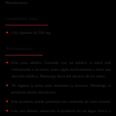
Manufactura).
Contenido neto
120 cápsulas de 500 mg
Advertencias
Solo para adultos. Consulte con un médico si usted está
embarazada o lactando, toma algún medicamento o tiene una
afección médica. Mantenga fuera del alcance de los niños.
No ingiera la bolsa para mantener la frescura. Mantenga el
producto dentro del envase.
Este producto puede presentar una variación de color natural.
Una vez abierto, almacene el producto en un lugar fresco y