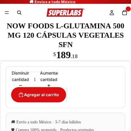
NOW FOODS L-GLUTAMINA 500
MG 120 CÁPSULAS VEGETALES
SFN
189
$
.18
Disminuir
Aumentar
cantidad
cantidad
Agregar al carrito