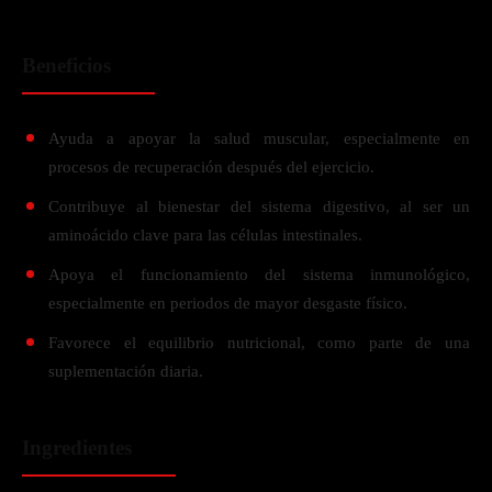
Beneficios
Ayuda a apoyar la salud muscular, especialmente en
procesos de recuperación después del ejercicio.
Contribuye al bienestar del sistema digestivo, al ser un
aminoácido clave para las células intestinales.
Apoya el funcionamiento del sistema inmunológico,
especialmente en periodos de mayor desgaste físico.
Favorece el equilibrio nutricional, como parte de una
suplementación diaria.
Ingredientes