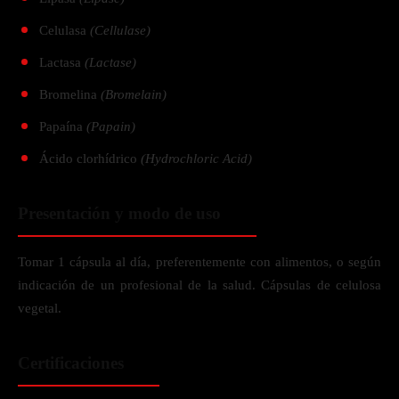
Celulasa
(Cellulase)
Lactasa
(Lactase)
Bromelina
(Bromelain)
Papaína
(Papain)
Ácido clorhídrico
(Hydrochloric Acid)
Presentación y modo de uso
Tomar 1 cápsula al día, preferentemente con alimentos, o según
indicación de un profesional de la salud. Cápsulas de celulosa
vegetal.
Certificaciones