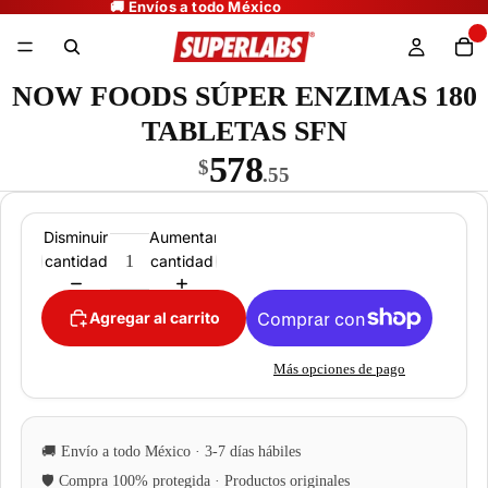
NOW FOODS SÚPER ENZIMAS 180
TABLETAS SFN
578
$
.55
Disminuir
Aumentar
cantidad
cantidad
Agregar al carrito
Más opciones de pago