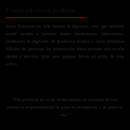
Conoce más de este producto
Super Enzymes no solo mejora la digestión, sino que también
puede ayudar a quienes tienen intolerancias alimentarias,
facilitando la digestión de productos lácteos y otros alimentos
difíciles de procesar. Su formulación única permite una acción
rápida y efectiva, ideal para quienes llevan un estilo de vida
activo.
"Este producto no es un medicamento, el consumo de este
mismo es responsabilidad de quien lo recomienda y de quien lo
usa."