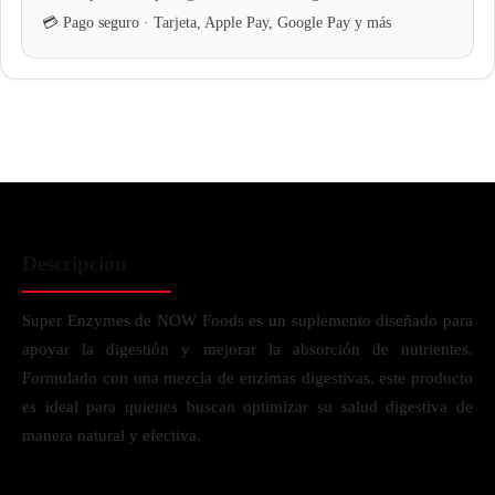
Descripción
Super Enzymes de NOW Foods es un suplemento diseñado para
apoyar la digestión y mejorar la absorción de nutrientes.
Formulado con una mezcla de enzimas digestivas, este producto
es ideal para quienes buscan optimizar su salud digestiva de
manera natural y efectiva.