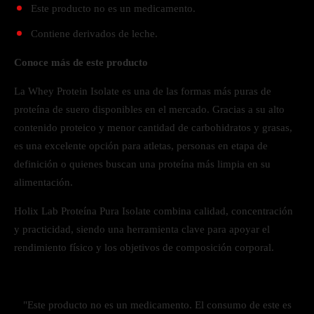
Este producto no es un medicamento.
Contiene derivados de leche.
Conoce más de este producto
La Whey Protein Isolate es una de las formas más puras de
proteína de suero disponibles en el mercado. Gracias a su alto
contenido proteico y menor cantidad de carbohidratos y grasas,
es una excelente opción para atletas, personas en etapa de
definición o quienes buscan una proteína más limpia en su
alimentación.
Holix Lab Proteína Pura Isolate combina calidad, concentración
y practicidad, siendo una herramienta clave para apoyar el
rendimiento físico y los objetivos de composición corporal.
"Este producto no es un medicamento. El consumo de este es