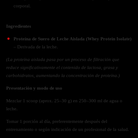
corporal.
Ingredientes
Proteína de Suero de Leche Aislada (Whey Protein Isolate)
– Derivada de la leche.
(La proteína aislada pasa por un proceso de filtración que
reduce significativamente el contenido de lactosa, grasa y
carbohidratos, aumentando la concentración de proteína.)
Presentación y modo de uso
Mezclar 1 scoop (aprox. 25–30 g) en 250–300 ml de agua o
leche.
Tomar 1 porción al día, preferentemente después del
entrenamiento o según indicación de un profesional de la salud.