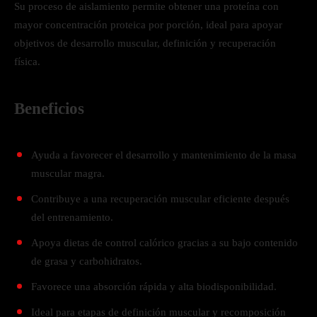
Su proceso de aislamiento permite obtener una proteína con
mayor concentración proteica por porción, ideal para apoyar
objetivos de desarrollo muscular, definición y recuperación
física.
Beneficios
Ayuda a favorecer el desarrollo y mantenimiento de la masa
muscular magra.
Contribuye a una recuperación muscular eficiente después
del entrenamiento.
Apoya dietas de control calórico gracias a su bajo contenido
de grasa y carbohidratos.
Favorece una absorción rápida y alta biodisponibilidad.
Ideal para etapas de definición muscular y recomposición