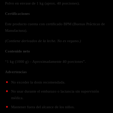
Polvo en envase de 1 kg (aprox. 40 porciones).
Certificaciones
Este producto cuenta con certificado BPM (Buenas Prácticas de
Manufactura).
(Contiene derivados de la leche. No es vegano.)
Contenido neto
“1 kg (1000 g) – Aproximadamente 40 porciones”.
Advertencias
No exceder la dosis recomendada.
No usar durante el embarazo o lactancia sin supervisión
médica.
Mantener fuera del alcance de los niños.