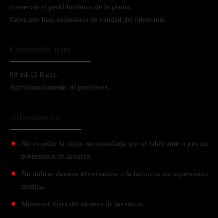
conservar el perfil botánico de la planta.
Fabricado bajo estándares de calidad del fabricante.
Contenido neto
60 mL (2 fl oz).
Aproximadamente 30 porciones.
Advertencias
No exceder la dosis recomendada por el fabricante o por un
profesional de la salud.
No utilizar durante el embarazo o la lactancia sin supervisión
médica.
Mantener fuera del alcance de los niños.