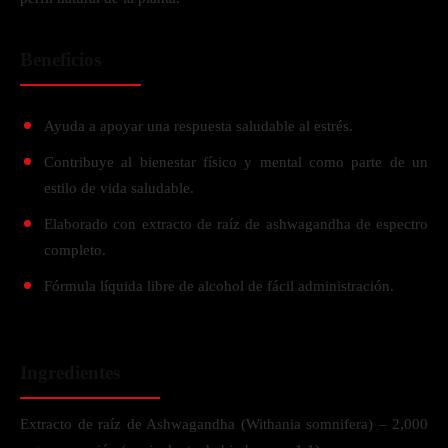
Beneficios
Ayuda a apoyar una respuesta saludable al estrés.
Contribuye al bienestar físico y mental como parte de un
estilo de vida saludable.
Elaborado con extracto de raíz de ashwagandha de espectro
completo.
Fórmula líquida libre de alcohol de fácil administración.
Ingredientes
Extracto de raíz de Ashwagandha (Withania somnifera) – 2,000