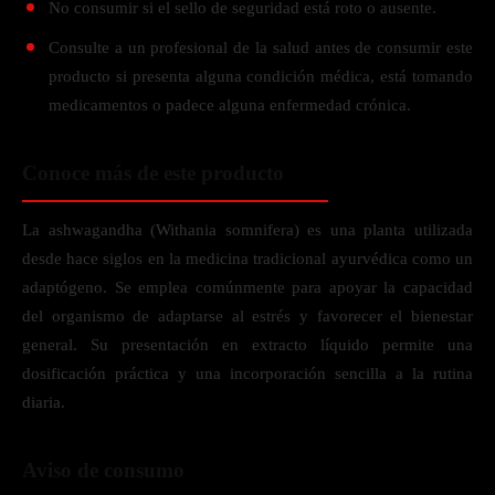
No consumir si el sello de seguridad está roto o ausente.
Consulte a un profesional de la salud antes de consumir este
producto si presenta alguna condición médica, está tomando
medicamentos o padece alguna enfermedad crónica.
Conoce más de este producto
La ashwagandha (Withania somnifera) es una planta utilizada
desde hace siglos en la medicina tradicional ayurvédica como un
adaptógeno. Se emplea comúnmente para apoyar la capacidad
del organismo de adaptarse al estrés y favorecer el bienestar
general. Su presentación en extracto líquido permite una
dosificación práctica y una incorporación sencilla a la rutina
diaria.
Aviso de consumo