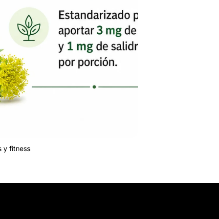
 y fitness