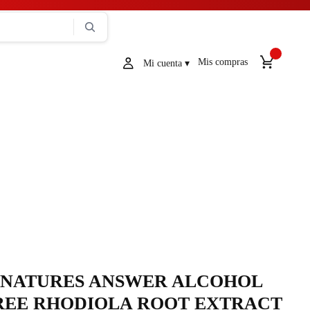
Mis compras
NATURES ANSWER ALCOHOL
REE RHODIOLA ROOT EXTRACT